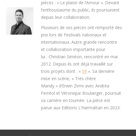
pièces : « Le plaisir de l’Amour ». Devant
l’enthousiasme du public, ils poursuivent
depuis leur collaboration.
Plusieurs de ses pièces ont remporté des
prix lors de Festivals nationaux et
internationaux. Autre grande rencontre
et collaboration importante pour
lui : Christian Siméon, rencontré en mai
2012. Depuis ils ont déjà travaillé sur
trois projets dont : «
59
». Sa dernière
mise en scène, « Très chère
Mandy » d’Erwin Zirmi avec Andréa
Ferréol et Véronique Boulanger, poursuit
sa carrière en tournée. La pièce est
parue aux Editions L’Harmattan en 2023.