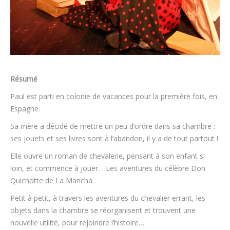
Résumé
Paul est parti en colonie de vacances pour la première fois, en
Espagne.
Sa mère a décidé de mettre un peu d’ordre dans sa chambre :
ses jouets et ses livres sont à l’abandon, il y a de tout partout !
Elle ouvre un roman de chevalerie, pensant à son enfant si
loin, et commence à jouer… Les aventures du célèbre Don
Quichotte de La Mancha.
Petit à petit, à travers les aventures du chevalier errant, les
objets dans la chambre se réorganisent et trouvent une
nouvelle utilité, pour rejoindre l’histoire…