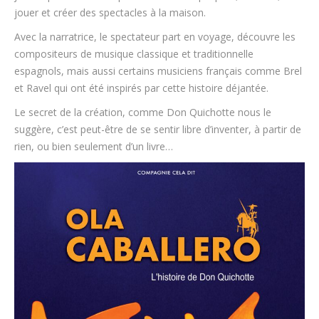
jouer et créer des spectacles à la maison.
Avec la narratrice, le spectateur part en voyage, découvre les
compositeurs de musique classique et traditionnelle
espagnols, mais aussi certains musiciens français comme Brel
et Ravel qui ont été inspirés par cette histoire déjantée.
Le secret de la création, comme Don Quichotte nous le
suggère, c’est peut-être de se sentir libre d’inventer, à partir de
rien, ou bien seulement d’un livre…