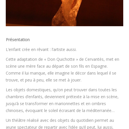
Présentation
L’enfant crée en rêvant : l’artiste aussi.
Cette adaptation de « Don Quichotte » de Cervantès, met en
scène une mère face au départ de son fils en Espagne.
Comme il lui manque, elle imagine le décor dans lequel il se
trouve, et peu à peu, elle se met à jouer.
Les objets domestiques, qu’on peut trouver dans toutes les
chambres d’enfants, deviennent prétexte à la mise en scène,
jusqu’à se transformer en marionnettes et en ombres
chinoises, évoquant le soleil écrasant de la méditerranée…
Un théâtre réalisé avec des objets du quotidien permet au
jeune spectateur de repartir avec l’idée qu’il peut, lui aussi,