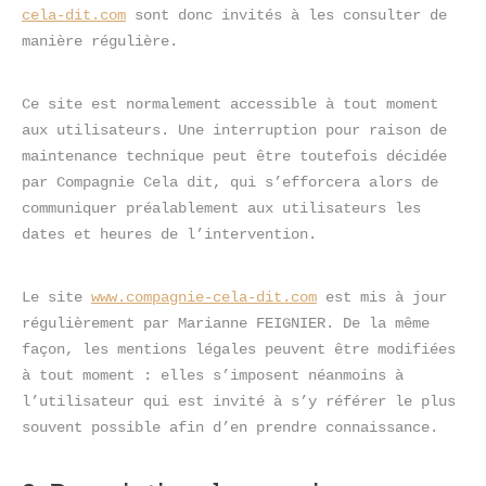
cela-dit.com
 sont donc invités à les consulter de 
manière régulière.
Ce site est normalement accessible à tout moment 
aux utilisateurs. Une interruption pour raison de 
maintenance technique peut être toutefois décidée 
par Compagnie Cela dit, qui s’efforcera alors de 
communiquer préalablement aux utilisateurs les 
dates et heures de l’intervention.
Le site 
www.compagnie-cela-dit.com
 est mis à jour 
régulièrement par Marianne FEIGNIER. De la même 
façon, les mentions légales peuvent être modifiées 
à tout moment : elles s’imposent néanmoins à 
l’utilisateur qui est invité à s’y référer le plus 
souvent possible afin d’en prendre connaissance.