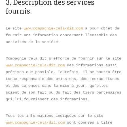
3. Description des services 
fournis.
Le site 
www.compagnie-cela-dit.com
 a pour objet de 
fournir une information concernant l’ensemble des 
activités de la société.
Compagnie Cela dit s’efforce de fournir sur le site 
www.compagnie-cela-dit.com
 des informations aussi 
précises que possible. Toutefois, il ne pourra être 
tenue responsable des omissions, des inexactitudes 
et des carences dans la mise à jour, qu’elles 
soient de son fait ou du fait des tiers partenaires 
qui lui fournissent ces informations.
Tous les informations indiquées sur le site 
www.compagnie-cela-dit.com
 sont données à titre 