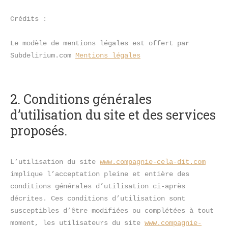
Crédits : 
Le modèle de mentions légales est offert par 
Subdelirium.com 
Mentions légales
2. Conditions générales 
d’utilisation du site et des services 
proposés.
L’utilisation du site 
www.compagnie-cela-dit.com
implique l’acceptation pleine et entière des 
conditions générales d’utilisation ci-après 
décrites. Ces conditions d’utilisation sont 
susceptibles d’être modifiées ou complétées à tout 
moment, les utilisateurs du site 
www.compagnie-