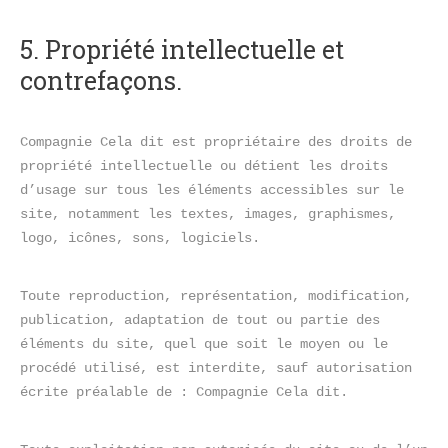
5. Propriété intellectuelle et 
contrefaçons.
Compagnie Cela dit est propriétaire des droits de 
propriété intellectuelle ou détient les droits 
d’usage sur tous les éléments accessibles sur le 
site, notamment les textes, images, graphismes, 
logo, icônes, sons, logiciels.
Toute reproduction, représentation, modification, 
publication, adaptation de tout ou partie des 
éléments du site, quel que soit le moyen ou le 
procédé utilisé, est interdite, sauf autorisation 
écrite préalable de : Compagnie Cela dit.