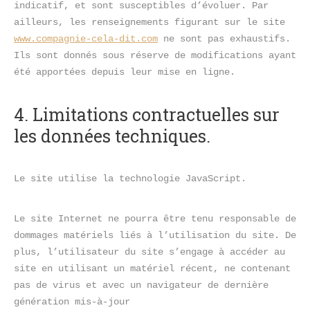
indicatif, et sont susceptibles d’évoluer. Par 
ailleurs, les renseignements figurant sur le site 
www.compagnie-cela-dit.com
 ne sont pas exhaustifs. 
Ils sont donnés sous réserve de modifications ayant 
été apportées depuis leur mise en ligne.
4. Limitations contractuelles sur 
les données techniques.
Le site utilise la technologie JavaScript.
Le site Internet ne pourra être tenu responsable de 
dommages matériels liés à l’utilisation du site. De 
plus, l’utilisateur du site s’engage à accéder au 
site en utilisant un matériel récent, ne contenant 
pas de virus et avec un navigateur de dernière 
génération mis-à-jour