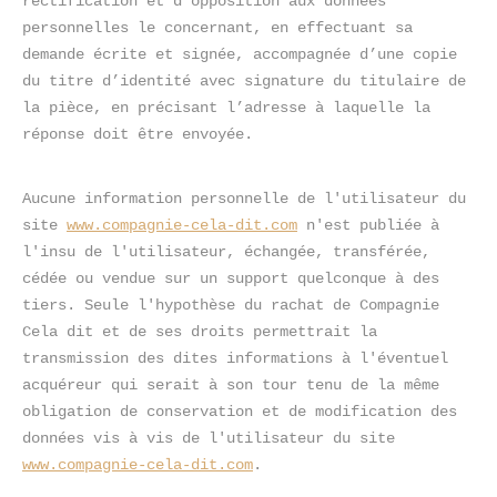
rectification et d’opposition aux données 
personnelles le concernant, en effectuant sa 
demande écrite et signée, accompagnée d’une copie 
du titre d’identité avec signature du titulaire de 
la pièce, en précisant l’adresse à laquelle la 
réponse doit être envoyée.
Aucune information personnelle de l'utilisateur du 
site 
www.compagnie-cela-dit.com
 n'est publiée à 
l'insu de l'utilisateur, échangée, transférée, 
cédée ou vendue sur un support quelconque à des 
tiers. Seule l'hypothèse du rachat de Compagnie 
Cela dit et de ses droits permettrait la 
transmission des dites informations à l'éventuel 
acquéreur qui serait à son tour tenu de la même 
obligation de conservation et de modification des 
données vis à vis de l'utilisateur du site 
www.compagnie-cela-dit.com
.