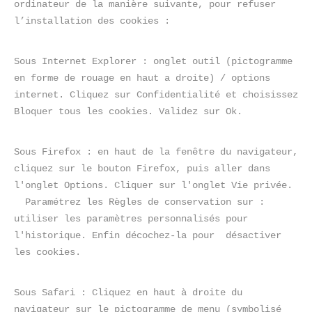
ordinateur de la manière suivante, pour refuser 
l’installation des cookies :
Sous Internet Explorer : onglet outil (pictogramme 
en forme de rouage en haut a droite) / options 
internet. Cliquez sur Confidentialité et choisissez 
Bloquer tous les cookies. Validez sur Ok.
Sous Firefox : en haut de la fenêtre du navigateur, 
cliquez sur le bouton Firefox, puis aller dans 
l'onglet Options. Cliquer sur l'onglet Vie privée.

  Paramétrez les Règles de conservation sur :  
utiliser les paramètres personnalisés pour 
l'historique. Enfin décochez-la pour  désactiver 
les cookies.
Sous Safari : Cliquez en haut à droite du 
navigateur sur le pictogramme de menu (symbolisé 