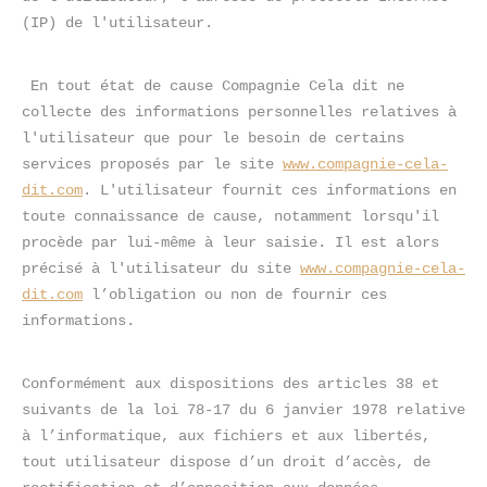
(IP) de l'utilisateur.
 En tout état de cause Compagnie Cela dit ne 
collecte des informations personnelles relatives à 
l'utilisateur que pour le besoin de certains 
services proposés par le site 
www.compagnie-cela-
dit.com
. L'utilisateur fournit ces informations en 
toute connaissance de cause, notamment lorsqu'il 
procède par lui-même à leur saisie. Il est alors 
précisé à l'utilisateur du site 
www.compagnie-cela-
dit.com
 l’obligation ou non de fournir ces 
informations.
Conformément aux dispositions des articles 38 et 
suivants de la loi 78-17 du 6 janvier 1978 relative 
à l’informatique, aux fichiers et aux libertés, 
tout utilisateur dispose d’un droit d’accès, de 