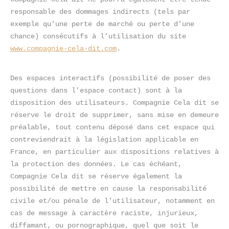
responsable des dommages indirects (tels par 
exemple qu’une perte de marché ou perte d’une 
chance) consécutifs à l’utilisation du site 
www.compagnie-cela-dit.com
.
Des espaces interactifs (possibilité de poser des 
questions dans l’espace contact) sont à la 
disposition des utilisateurs. Compagnie Cela dit se 
réserve le droit de supprimer, sans mise en demeure 
préalable, tout contenu déposé dans cet espace qui 
contreviendrait à la législation applicable en 
France, en particulier aux dispositions relatives à 
la protection des données. Le cas échéant, 
Compagnie Cela dit se réserve également la 
possibilité de mettre en cause la responsabilité 
civile et/ou pénale de l’utilisateur, notamment en 
cas de message à caractère raciste, injurieux, 
diffamant, ou pornographique, quel que soit le 