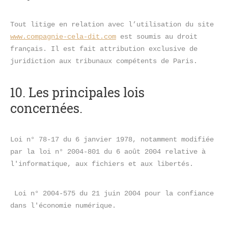
Tout litige en relation avec l’utilisation du site 
www.compagnie-cela-dit.com
 est soumis au droit 
français. Il est fait attribution exclusive de 
juridiction aux tribunaux compétents de Paris.
10. Les principales lois 
concernées.
Loi n° 78-17 du 6 janvier 1978, notamment modifiée 
par la loi n° 2004-801 du 6 août 2004 relative à 
l'informatique, aux fichiers et aux libertés.
 Loi n° 2004-575 du 21 juin 2004 pour la confiance 
dans l'économie numérique.