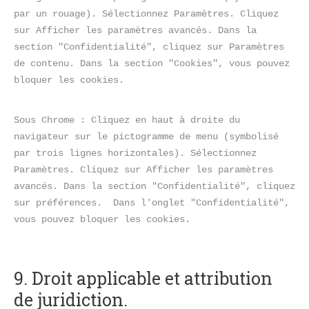
par un rouage). Sélectionnez Paramètres. Cliquez 
sur Afficher les paramètres avancés. Dans la 
section "Confidentialité", cliquez sur Paramètres 
de contenu. Dans la section "Cookies", vous pouvez 
bloquer les cookies.
Sous Chrome : Cliquez en haut à droite du 
navigateur sur le pictogramme de menu (symbolisé 
par trois lignes horizontales). Sélectionnez 
Paramètres. Cliquez sur Afficher les paramètres 
avancés. Dans la section "Confidentialité", cliquez 
sur préférences.  Dans l'onglet "Confidentialité", 
vous pouvez bloquer les cookies.
9. Droit applicable et attribution 
de juridiction.