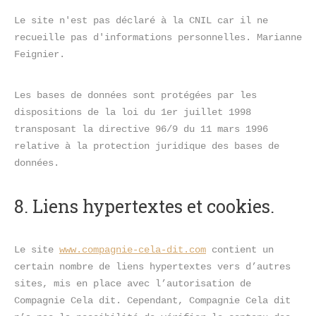
Le site n'est pas déclaré à la CNIL car il ne 
recueille pas d'informations personnelles. Marianne 
Feignier.
Les bases de données sont protégées par les 
dispositions de la loi du 1er juillet 1998 
transposant la directive 96/9 du 11 mars 1996 
relative à la protection juridique des bases de 
données.
8. Liens hypertextes et cookies.
Le site 
www.compagnie-cela-dit.com
 contient un 
certain nombre de liens hypertextes vers d’autres 
sites, mis en place avec l’autorisation de 
Compagnie Cela dit. Cependant, Compagnie Cela dit 