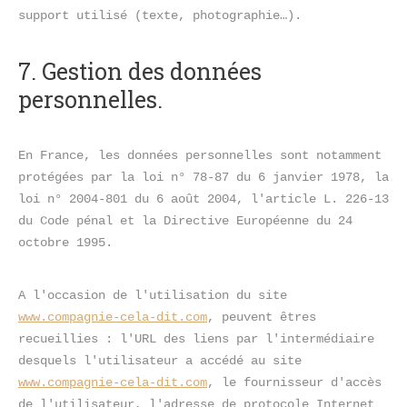
support utilisé (texte, photographie…).
7. Gestion des données 
personnelles.
En France, les données personnelles sont notamment 
protégées par la loi n° 78-87 du 6 janvier 1978, la 
loi n° 2004-801 du 6 août 2004, l'article L. 226-13 
du Code pénal et la Directive Européenne du 24 
octobre 1995.
A l'occasion de l'utilisation du site 
www.compagnie-cela-dit.com
, peuvent êtres 
recueillies : l'URL des liens par l'intermédiaire 
desquels l'utilisateur a accédé au site 
www.compagnie-cela-dit.com
, le fournisseur d'accès 
de l'utilisateur, l'adresse de protocole Internet 