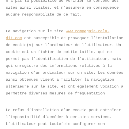
n’a pas la possibilité de vérifier le contenu des 
sites ainsi visités, et n’assumera en conséquence 
aucune responsabilité de ce fait.
La navigation sur le site 
www.compagnie-cela-
dit.com
 est susceptible de provoquer l’installation 
de cookie(s) sur l’ordinateur de l’utilisateur. Un 
cookie est un fichier de petite taille, qui ne 
permet pas l’identification de l’utilisateur, mais 
qui enregistre des informations relatives à la 
navigation d’un ordinateur sur un site. Les données 
ainsi obtenues visent à faciliter la navigation 
ultérieure sur le site, et ont également vocation à 
permettre diverses mesures de fréquentation.
Le refus d’installation d’un cookie peut entraîner 
l’impossibilité d’accéder à certains services. 
L’utilisateur peut toutefois configurer son 