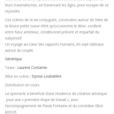
leurs traumatismes, en traversant les âges, pour essayer de se
rejoindre.
Ces scènes de la vie conjuguée, construites autour de l’idée de
la douce petite sueur d’été qu’occasionne le désir, oscillent
entre futur antérieur, conditionnel présent et imparfait du
subjonctif.
Un voyage au cœur des rapports humains, en sept tableaux
autour du couple.
Générique
Texte :
Laurent Contamin
Mise en scène
: Dyssia Loubatière
Distribution en cours
Le spectacle a bénéficié d’une résidence de création artistique
pour une « première étape de travail », avec
l’accompagnement de Flavie Fontaine et du comédien Elliot
Jenicot.